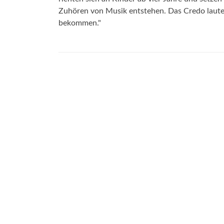
Zuhören von Musik entstehen. Das Credo lautet:
bekommen."