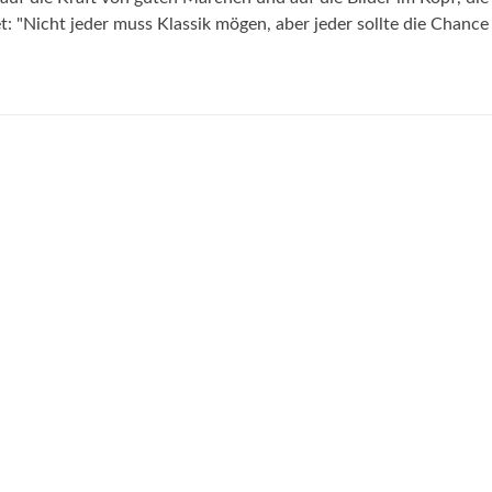
 "Nicht jeder muss Klassik mögen, aber jeder sollte die Chance