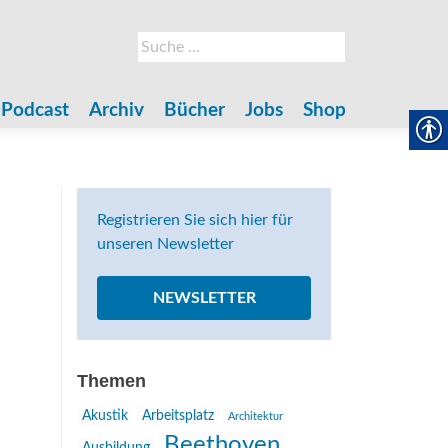
Suche
nach:
Podcast
Archiv
Bücher
Jobs
Shop
Registrieren Sie sich hier für
unseren Newsletter
NEWSLETTER
Themen
Akustik
Arbeitsplatz
Architektur
Beethoven