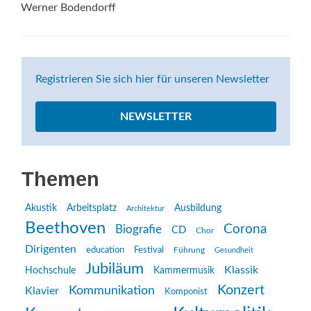
Werner Bodendorff
Registrieren Sie sich hier für unseren Newsletter
NEWSLETTER
Themen
Akustik
Arbeitsplatz
Ausbildung
Architektur
Beethoven
Corona
Biografie
CD
Chor
Dirigenten
education
Festival
Führung
Gesundheit
Jubiläum
Klassik
Hochschule
Kammermusik
Konzert
Kommunikation
Klavier
Komponist