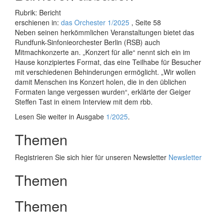
Rubrik: Bericht
erschienen in:
das Orchester 1/2025
, Seite 58
Neben seinen herkömmlichen Veranstaltungen bietet das
Rundfunk-Sinfonieorchester Berlin (RSB) auch
Mitmachkonzerte an. „Konzert für alle“ nennt sich ein im
Hause konzipiertes Format, das eine Teilhabe für Besucher
mit verschiedenen Behinderungen ermöglicht. „Wir wollen
damit Menschen ins Konzert holen, die in den üblichen
Formaten lange vergessen wurden“, erklärte der Geiger
Steffen Tast in einem Interview mit dem rbb.
Lesen Sie weiter in Ausgabe
1/2025
.
Themen
Registrieren Sie sich hier für unseren Newsletter
Newsletter
Themen
Themen