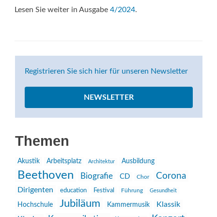
Lesen Sie weiter in Ausgabe
4/2024
.
Registrieren Sie sich hier für unseren Newsletter
NEWSLETTER
Themen
Akustik
Arbeitsplatz
Ausbildung
Architektur
Beethoven
Corona
Biografie
CD
Chor
Dirigenten
education
Festival
Führung
Gesundheit
Jubiläum
Klassik
Hochschule
Kammermusik