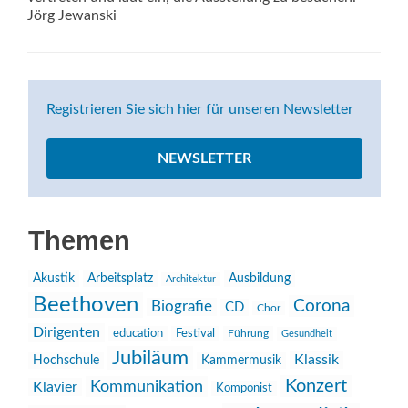
Jörg Jewanski
Registrieren Sie sich hier für unseren Newsletter
NEWSLETTER
Themen
Akustik
Arbeitsplatz
Ausbildung
Architektur
Beethoven
Corona
Biografie
CD
Chor
Dirigenten
education
Festival
Führung
Gesundheit
Jubiläum
Klassik
Hochschule
Kammermusik
Konzert
Kommunikation
Klavier
Komponist