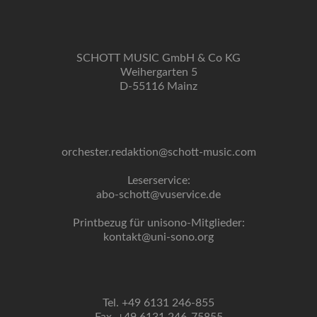
SCHOTT MUSIC GmbH & Co KG
Weihergarten 5
D-55116 Mainz
orchester.redaktion@schott-music.com
Leserservice:
abo-schott@vuservice.de
Printbezug für unisono-Mitglieder:
kontakt@uni-sono.org
Tel. +49 6131 246-855