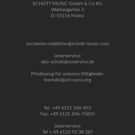
SCHOTT MUSIC GmbH & Co KG
Weihergarten 5
D-55116 Mainz
orchester.redaktion@schott-music.com
Leserservice:
abo-schott@vuservice.de
Printbezug für unisono-Mitglieder:
kontakt@uni-sono.org
Tel. +49 6131 246-855
Fax. +49 6131 246-75855
Leserservice:
Tel + 49 6123 92 38 287