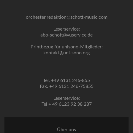
orchester.redaktion@schott-music.com
Leserservice:
abo-schott@vuservice.de
Printbezug für unisono-Mitglieder:
kontakt@uni-sono.org
Tel. +49 6131 246-855
Fax. +49 6131 246-75855
Leserservice:
Tel + 49 6123 92 38 287
Über uns