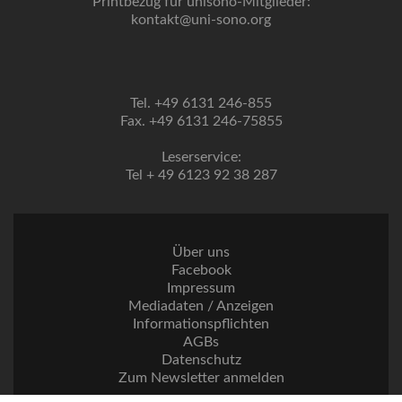
Printbezug für unisono-Mitglieder:
kontakt@uni-sono.org
Tel. +49 6131 246-855
Fax. +49 6131 246-75855
Leserservice:
Tel + 49 6123 92 38 287
Über uns
Facebook
Impressum
Mediadaten / Anzeigen
Informationspflichten
AGBs
Datenschutz
Zum Newsletter anmelden