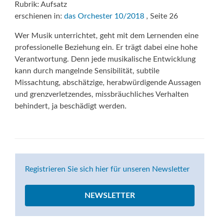
Rubrik: Aufsatz
erschienen in:
das Orchester 10/2018
, Seite 26
Wer Musik unterrichtet, geht mit dem Lernenden eine
professionelle Beziehung ein. Er trägt dabei eine hohe
Verantwortung. Denn jede musikalische Entwicklung
kann durch mangelnde Sensibilität, subtile
Missachtung, abschätzige, herabwürdigende Aussagen
und grenzverletzendes, missbräuchliches Verhalten
behindert, ja beschädigt werden.
Registrieren Sie sich hier für unseren Newsletter
NEWSLETTER