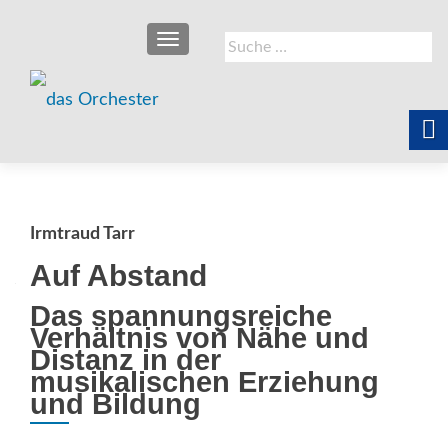
SCHALTE NAVIGATION
Suche
nach:
Irmtraud Tarr
Auf Abstand
Das spannungsreiche
Verhältnis von Nähe und
Distanz in der
musikalischen Erziehung
und Bildung