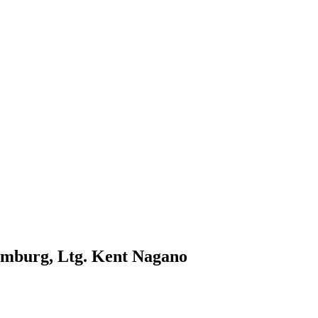
Hamburg, Ltg. Kent Nagano