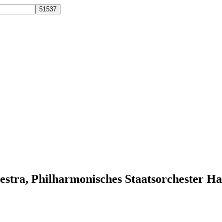
rchestra, Philharmonisches Staatsorchester 