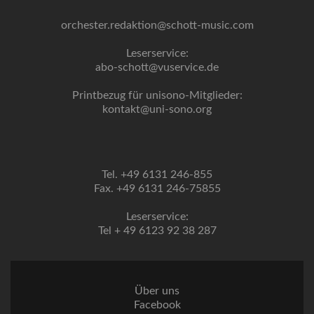
orchester.redaktion@schott-music.com
Leserservice:
abo-schott@vuservice.de
Printbezug für unisono-Mitglieder:
kontakt@uni-sono.org
Tel. +49 6131 246-855
Fax. +49 6131 246-75855
Leserservice:
Tel + 49 6123 92 38 287
Über uns
Facebook