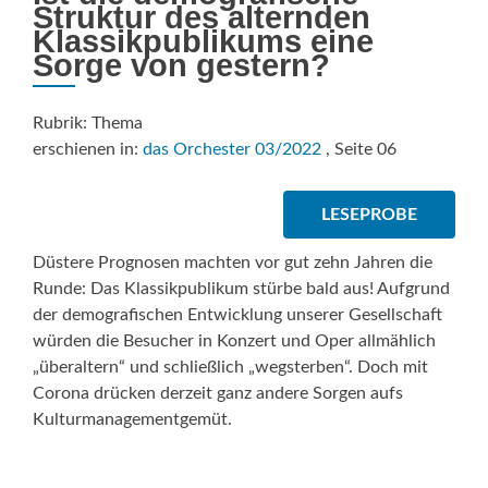
Struktur des alternden
Klassikpublikums eine
Sorge von gestern?
Rubrik: Thema
erschienen in:
das Orchester 03/2022
, Seite 06
LESEPROBE
Düstere Prognosen machten vor gut zehn Jahren die
Runde: Das Klassikpublikum stürbe bald aus! Aufgrund
der demografischen Entwicklung unserer Gesellschaft
würden die Besucher in Konzert und Oper allmählich
„überaltern“ und schließlich „wegsterben“. Doch mit
Corona drücken derzeit ganz andere Sorgen aufs
Kulturmanagementgemüt.