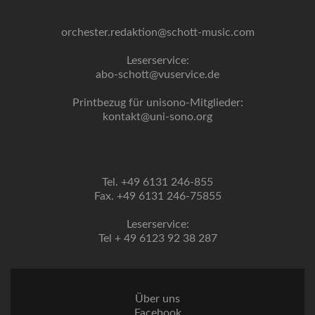
orchester.redaktion@schott-music.com
Leserservice:
abo-schott@vuservice.de
Printbezug für unisono-Mitglieder:
kontakt@uni-sono.org
Tel. +49 6131 246-855
Fax. +49 6131 246-75855
Leserservice:
Tel + 49 6123 92 38 287
Über uns
Facebook