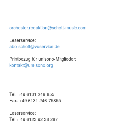
orchester.redaktion@schott-music.com
Leserservice:
abo-schott@vuservice.de
Printbezug für unisono-Mitglieder:
kontakt@uni-sono.org
Tel. +49 6131 246-855
Fax. +49 6131 246-75855
Leserservice:
Tel + 49 6123 92 38 287