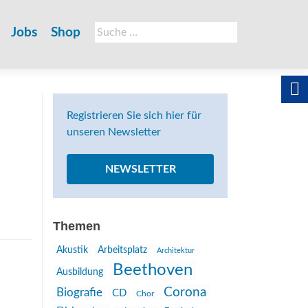
Suche
Jobs
Shop
nach:
Registrieren Sie sich hier für
unseren Newsletter
NEWSLETTER
Themen
Akustik
Arbeitsplatz
Architektur
Beethoven
Ausbildung
Corona
Biografie
CD
Chor