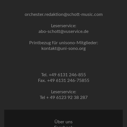
orchester.redaktion@schott-music.com
Leserservice:
abo-schott@vuservice.de
Printbezug für unisono-Mitglieder:
kontakt@uni-sono.org
Tel. +49 6131 246-855
Fax. +49 6131 246-75855
Leserservice:
Tel + 49 6123 92 38 287
Über uns