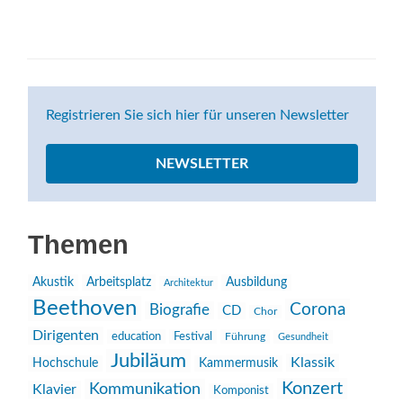
Registrieren Sie sich hier für unseren Newsletter
NEWSLETTER
Themen
Akustik
Arbeitsplatz
Ausbildung
Architektur
Beethoven
Corona
Biografie
CD
Chor
Dirigenten
education
Festival
Führung
Gesundheit
Jubiläum
Klassik
Hochschule
Kammermusik
Konzert
Kommunikation
Klavier
Komponist