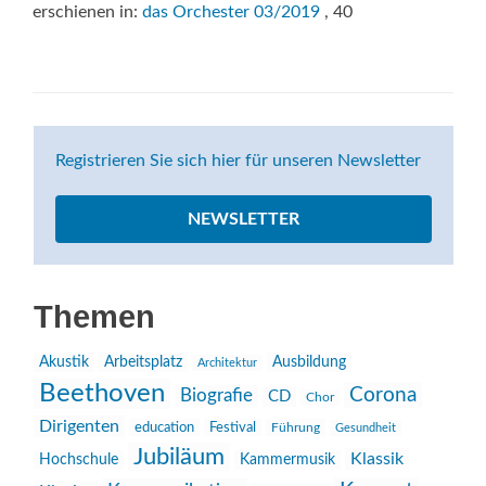
erschienen in:
das Orchester 03/2019
, 40
Registrieren Sie sich hier für unseren Newsletter
NEWSLETTER
Themen
Akustik
Arbeitsplatz
Ausbildung
Architektur
Beethoven
Corona
Biografie
CD
Chor
Dirigenten
education
Festival
Führung
Gesundheit
Jubiläum
Klassik
Hochschule
Kammermusik