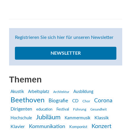
Registrieren Sie sich hier für unseren Newsletter
NEWSLETTER
Themen
Akustik
Arbeitsplatz
Ausbildung
Architektur
Beethoven
Corona
Biografie
CD
Chor
Dirigenten
education
Festival
Führung
Gesundheit
Jubiläum
Klassik
Hochschule
Kammermusik
Konzert
Kommunikation
Klavier
Komponist