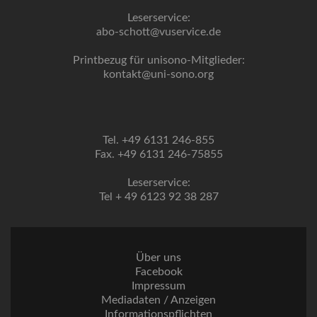
Leserservice:
abo-schott@vuservice.de
Printbezug für unisono-Mitglieder:
kontakt@uni-sono.org
Tel. +49 6131 246-855
Fax. +49 6131 246-75855
Leserservice:
Tel + 49 6123 92 38 287
Über uns
Facebook
Impressum
Mediadaten / Anzeigen
Informationspflichten