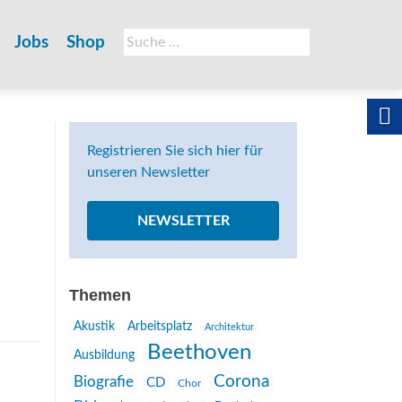
Suche
Jobs
Shop
nach:
Registrieren Sie sich hier für
unseren Newsletter
NEWSLETTER
Themen
Akustik
Arbeitsplatz
Architektur
Beethoven
Ausbildung
Corona
Biografie
CD
Chor