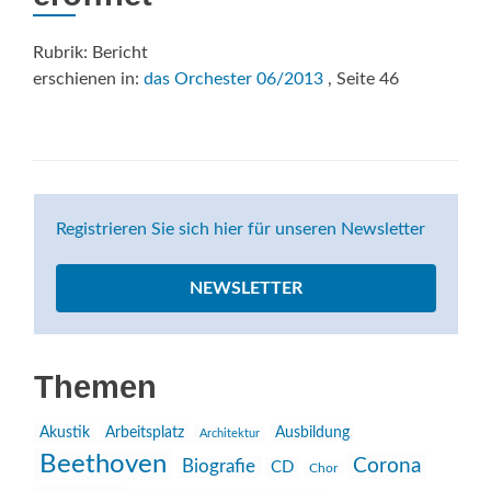
Rubrik: Bericht
erschienen in:
das Orchester 06/2013
, Seite 46
Registrieren Sie sich hier für unseren Newsletter
NEWSLETTER
Themen
Akustik
Arbeitsplatz
Ausbildung
Architektur
Beethoven
Corona
Biografie
CD
Chor