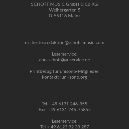
SCHOTT MUSIC GmbH & Co KG
Weihergarten 5
D-55116 Mainz
orchester.redaktion@schott-music.com
Leserservice:
abo-schott@vuservice.de
Printbezug für unisono-Mitglieder:
kontakt@uni-sono.org
Tel. +49 6131 246-855
Fax. +49 6131 246-75855
Leserservice:
Tel + 49 6123 92 38 287