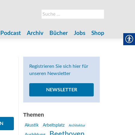
Suche
nach:
Podcast
Archiv
Bücher
Jobs
Shop
Registrieren Sie sich hier für
unseren Newsletter
NEWSLETTER
Themen
EN
Akustik
Arbeitsplatz
Architektur
Beethoven