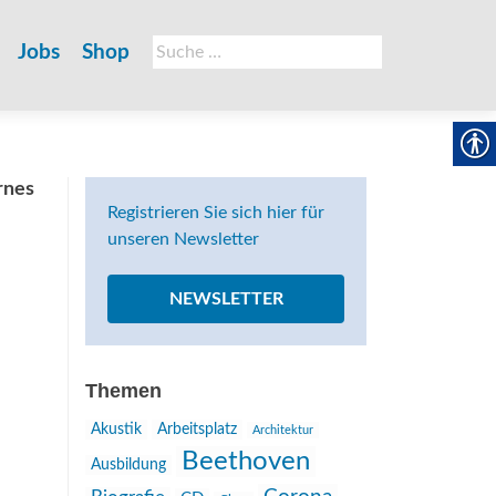
Suche
Jobs
Shop
nach:
rnes
Registrieren Sie sich hier für
unseren Newsletter
NEWSLETTER
Themen
Akustik
Arbeitsplatz
Architektur
Beethoven
Ausbildung