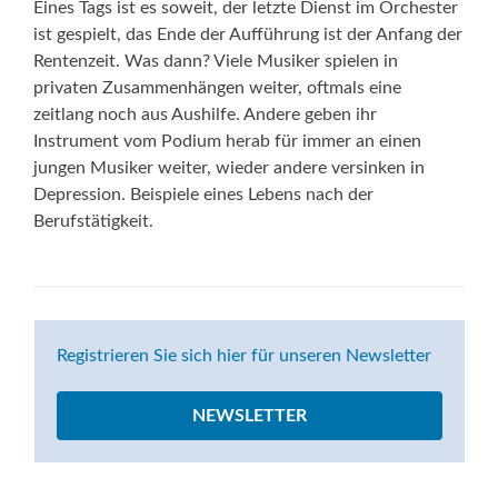
Eines Tags ist es soweit, der letzte Dienst im Orchester
ist gespielt, das Ende der Aufführung ist der Anfang der
Rentenzeit. Was dann? Viele Musiker spielen in
privaten Zusammenhängen weiter, oftmals eine
zeitlang noch aus Aushilfe. Andere geben ihr
Instrument vom Podium herab für immer an einen
jungen Musiker weiter, wieder andere versinken in
Depression. Beispiele eines Lebens nach der
Berufstätigkeit.
Registrieren Sie sich hier für unseren Newsletter
NEWSLETTER