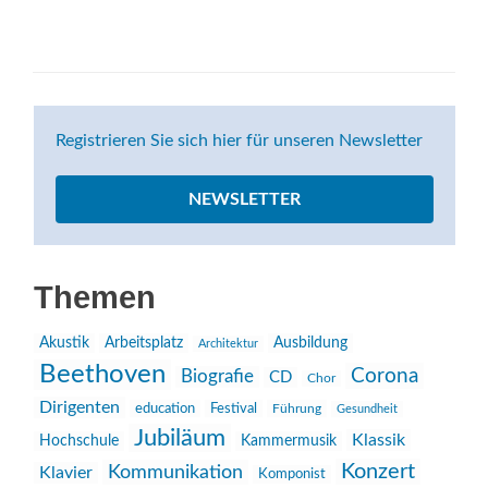
Registrieren Sie sich hier für unseren Newsletter
NEWSLETTER
Themen
Akustik
Arbeitsplatz
Ausbildung
Architektur
Beethoven
Corona
Biografie
CD
Chor
Dirigenten
education
Festival
Führung
Gesundheit
Jubiläum
Klassik
Hochschule
Kammermusik
Konzert
Kommunikation
Klavier
Komponist