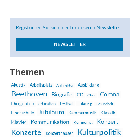
Registrieren Sie sich hier für unseren Newsletter
NEWSLETTER
Themen
Akustik
Arbeitsplatz
Ausbildung
Architektur
Beethoven
Corona
Biografie
CD
Chor
Dirigenten
education
Festival
Führung
Gesundheit
Jubiläum
Klassik
Hochschule
Kammermusik
Konzert
Kommunikation
Klavier
Komponist
Kulturpolitik
Konzerte
Konzerthäuser