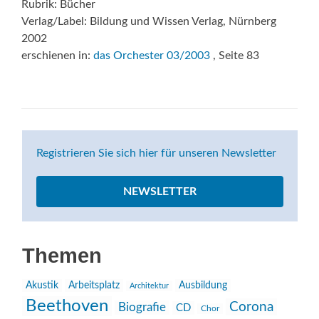
Rubrik: Bücher
Verlag/Label: Bildung und Wissen Verlag, Nürnberg
2002
erschienen in:
das Orchester 03/2003
, Seite 83
Registrieren Sie sich hier für unseren Newsletter
NEWSLETTER
Themen
Akustik
Arbeitsplatz
Ausbildung
Architektur
Beethoven
Corona
Biografie
CD
Chor