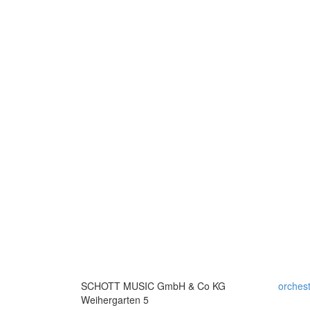
SCHOTT MUSIC GmbH & Co KG
orches
Weihergarten 5