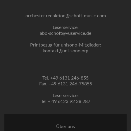
orchester.redaktion@schott-music.com
Leserservice:
abo-schott@vuservice.de
Printbezug für unisono-Mitglieder:
kontakt@uni-sono.org
Tel. +49 6131 246-855
Fax. +49 6131 246-75855
Leserservice:
Tel + 49 6123 92 38 287
Über uns