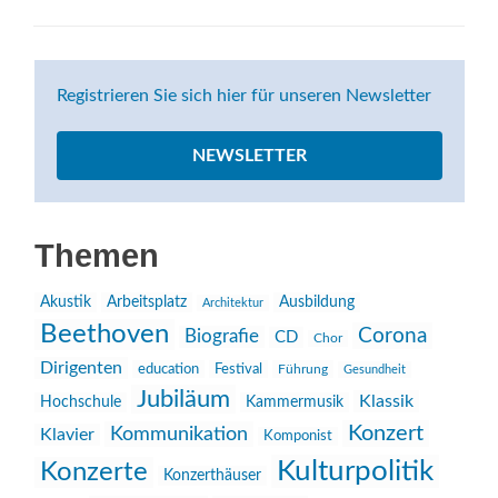
Registrieren Sie sich hier für unseren Newsletter
NEWSLETTER
Themen
Akustik
Arbeitsplatz
Ausbildung
Architektur
Beethoven
Corona
Biografie
CD
Chor
Dirigenten
education
Festival
Führung
Gesundheit
Jubiläum
Klassik
Hochschule
Kammermusik
Konzert
Kommunikation
Klavier
Komponist
Kulturpolitik
Konzerte
Konzerthäuser