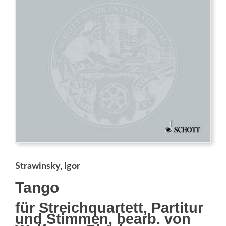
Strawinsky, Igor
Tango
für Streichquartett, Partitur
und Stimmen, bearb. von