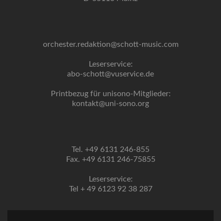
orchester.redaktion@schott-music.com
Leserservice:
abo-schott@vuservice.de
Printbezug für unisono-Mitglieder:
kontakt@uni-sono.org
Tel. +49 6131 246-855
Fax. +49 6131 246-75855
Leserservice:
Tel + 49 6123 92 38 287