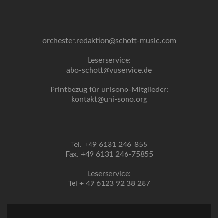
orchester.redaktion@schott-music.com
Leserservice:
abo-schott@vuservice.de
Printbezug für unisono-Mitglieder:
kontakt@uni-sono.org
Tel. +49 6131 246-855
Fax. +49 6131 246-75855
Leserservice:
Tel + 49 6123 92 38 287