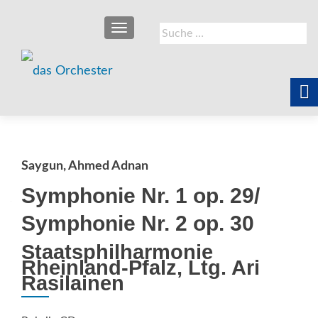
SCHALTE NAVIGATION
Suche
nach:
Saygun, Ahmed Adnan
Symphonie Nr. 1 op. 29/
Symphonie Nr. 2 op. 30
Staatsphilharmonie
Rheinland-Pfalz, Ltg. Ari
Rasilainen