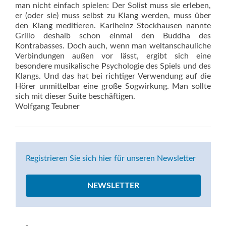
man nicht einfach spielen: Der Solist muss sie erleben,
er (oder sie) muss selbst zu Klang werden, muss über
den Klang meditieren. Karlheinz Stockhausen nannte
Grillo deshalb schon einmal den Buddha des
Kontrabasses. Doch auch, wenn man weltanschauliche
Verbindungen außen vor lässt, ergibt sich eine
besondere musikalische Psychologie des Spiels und des
Klangs. Und das hat bei richtiger Verwendung auf die
Hörer unmittelbar eine große Sogwirkung. Man sollte
sich mit dieser Suite beschäftigen.
Wolfgang Teubner
Registrieren Sie sich hier für unseren Newsletter
NEWSLETTER