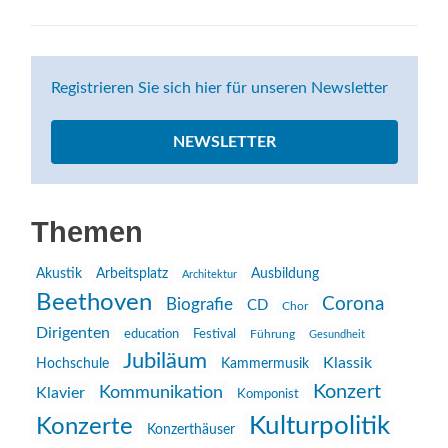
Registrieren Sie sich hier für unseren Newsletter
NEWSLETTER
Themen
Akustik
Arbeitsplatz
Ausbildung
Architektur
Beethoven
Corona
Biografie
CD
Chor
Dirigenten
education
Festival
Führung
Gesundheit
Jubiläum
Klassik
Hochschule
Kammermusik
Konzert
Kommunikation
Klavier
Komponist
Kulturpolitik
Konzerte
Konzerthäuser