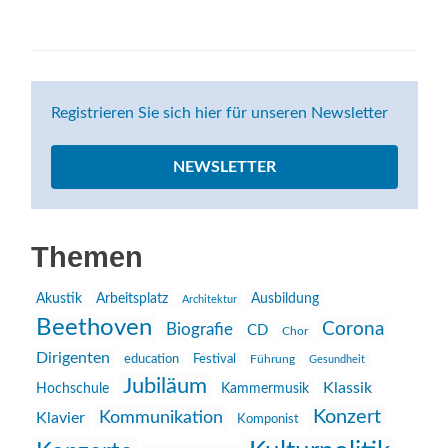
Registrieren Sie sich hier für unseren Newsletter
NEWSLETTER
Themen
Akustik
Arbeitsplatz
Ausbildung
Architektur
Beethoven
Corona
Biografie
CD
Chor
Dirigenten
education
Festival
Führung
Gesundheit
Jubiläum
Klassik
Hochschule
Kammermusik
Konzert
Kommunikation
Klavier
Komponist