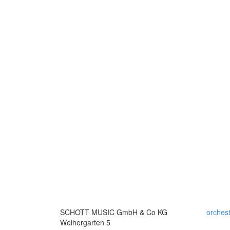
SCHOTT MUSIC GmbH & Co KG
orches
Weihergarten 5