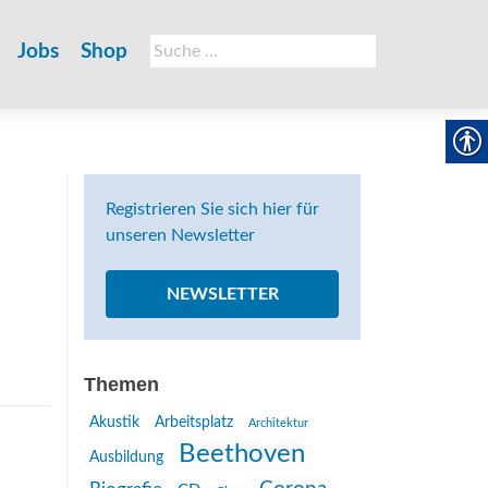
Suche
Jobs
Shop
nach:
Registrieren Sie sich hier für
unseren Newsletter
NEWSLETTER
Themen
Akustik
Arbeitsplatz
Architektur
Beethoven
Ausbildung