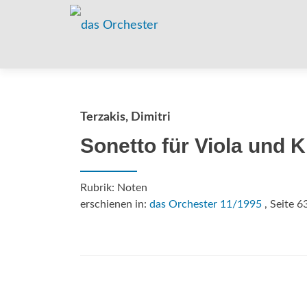
Terzakis, Dimitri
Sonetto für Viola und K
Rubrik: Noten
erschienen in:
das Orchester 11/1995
, Seite 6