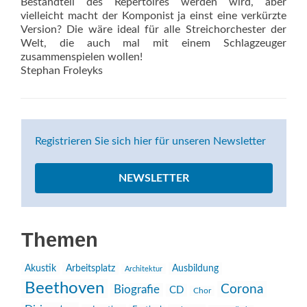
Bestandteil des Repertoires werden wird, aber
vielleicht macht der Komponist ja einst eine verkürzte
Version? Die wäre ideal für alle Streichorchester der
Welt, die auch mal mit einem Schlagzeuger
zusammenspielen wollen!
Stephan Froleyks
Registrieren Sie sich hier für unseren Newsletter
NEWSLETTER
Themen
Akustik
Arbeitsplatz
Ausbildung
Architektur
Beethoven
Corona
Biografie
CD
Chor