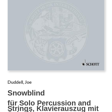
Duddell, Joe
Snowblind
für Solo Percussion and
Strings, Klavierauszug mit