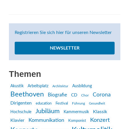
Registrieren Sie sich hier für unseren Newsletter
NEWSLETTER
Themen
Akustik
Arbeitsplatz
Ausbildung
Architektur
Beethoven
Corona
Biografie
CD
Chor
Dirigenten
education
Festival
Führung
Gesundheit
Jubiläum
Klassik
Hochschule
Kammermusik
Konzert
Kommunikation
Klavier
Komponist