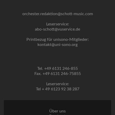
orchester.redaktion@schott-music.com
Leserservice:
abo-schott@vuservice.de
Printbezug für unisono-Mitglieder:
kontakt@uni-sono.org
Tel. +49 6131 246-855
Fax. +49 6131 246-75855
Leserservice:
Tel + 49 6123 92 38 287
Über uns