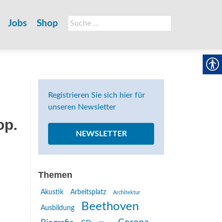
Suche
Jobs
Shop
nach:
Registrieren Sie sich hier für
unseren Newsletter
op.
NEWSLETTER
Themen
Akustik
Arbeitsplatz
Architektur
Beethoven
Ausbildung