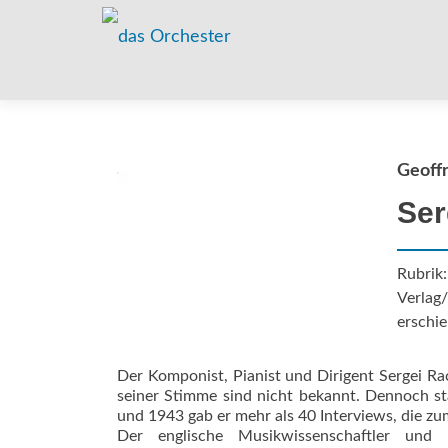
Geoffr
Ser
Rubrik:
Verlag
erschie
Der Komponist, Pianist und Dirigent Sergei 
seiner Stimme sind nicht bekannt. Dennoch s
und 1943 gab er mehr als 40 Interviews, die z
Der englische Musikwissenschaftler und