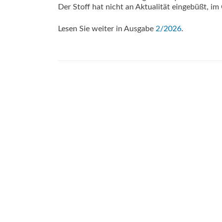
Der Stoff hat nicht an Aktualität eingebüßt, im
Lesen Sie weiter in Ausgabe
2/2026
.