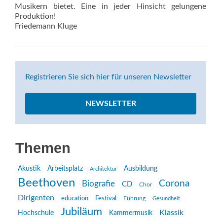
Musikern bietet. Eine in jeder Hinsicht gelungene
Produktion!
Friedemann Kluge
Registrieren Sie sich hier für unseren Newsletter
NEWSLETTER
Themen
Akustik
Arbeitsplatz
Ausbildung
Architektur
Beethoven
Corona
Biografie
CD
Chor
Dirigenten
education
Festival
Führung
Gesundheit
Jubiläum
Klassik
Hochschule
Kammermusik