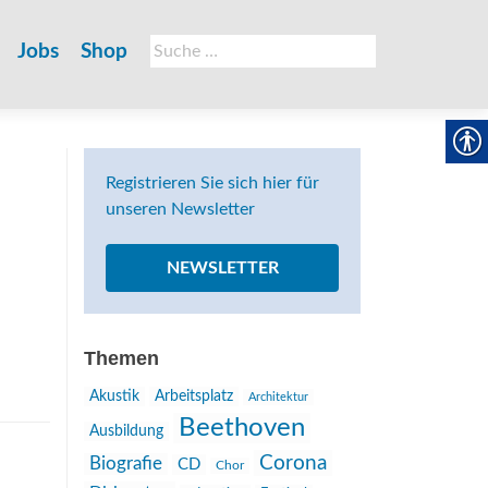
Suche
Jobs
Shop
nach:
Registrieren Sie sich hier für
unseren Newsletter
NEWSLETTER
Themen
Akustik
Arbeitsplatz
Architektur
Beethoven
Ausbildung
Corona
Biografie
CD
Chor