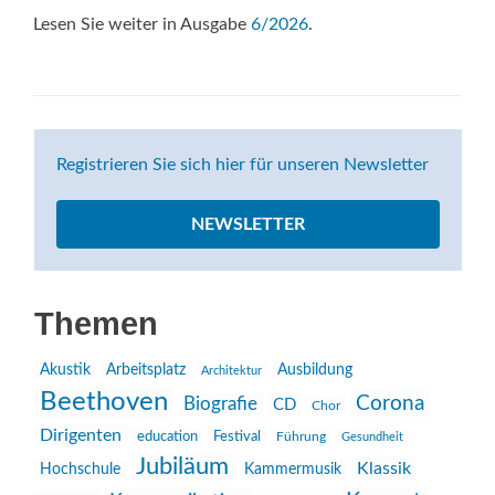
Lesen Sie weiter in Ausgabe
6/2026
.
Registrieren Sie sich hier für unseren Newsletter
NEWSLETTER
Themen
Akustik
Arbeitsplatz
Ausbildung
Architektur
Beethoven
Corona
Biografie
CD
Chor
Dirigenten
education
Festival
Führung
Gesundheit
Jubiläum
Klassik
Hochschule
Kammermusik