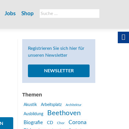
Suche
Jobs
Shop
nach:
Registrieren Sie sich hier für
unseren Newsletter
NEWSLETTER
Themen
Akustik
Arbeitsplatz
Architektur
Beethoven
Ausbildung
Corona
Biografie
CD
EN
Chor