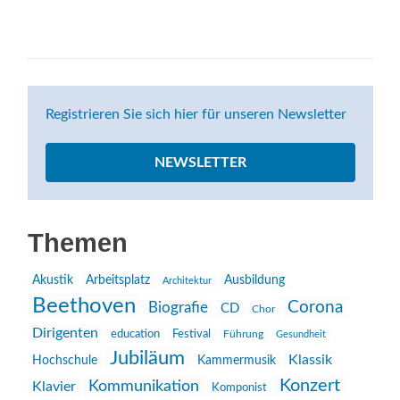
Registrieren Sie sich hier für unseren Newsletter
NEWSLETTER
Themen
Akustik
Arbeitsplatz
Ausbildung
Architektur
Beethoven
Corona
Biografie
CD
Chor
Dirigenten
education
Festival
Führung
Gesundheit
Jubiläum
Klassik
Hochschule
Kammermusik
Konzert
Kommunikation
Klavier
Komponist